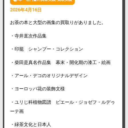
2026年4月16日
お茶の本と大型の画集の買取りがありました。
・寺井直次作品集
・印籠 シャンプー・コレクション
・柴田是真名作品集 幕末・開化期の漆工・絵画
・アール・デコのオリジナルデザイン
・ヨーロッパ花の装飾文様
・ユリじ科植物図譜 ピエール・ジョゼフ・ルデゥ
ーテ画
・緑茶文化と日本人