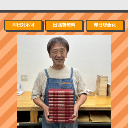
即日対応可
出張費無料
即日現金化