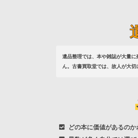
遺品整理では、本や雑誌が大量に
ん。古書買取堂では、故人が大切
どの本に価値があるのか