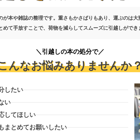
のが本や雑誌の整理です。重さもかさばりもあり、運ぶのは大
とめて手放すことで、荷物を減らしてスムーズに引越しができ
＼引越しの本の処分で／
こんなお悩みありませんか
分したい
ない
応してほしい
もまとめてお願いしたい