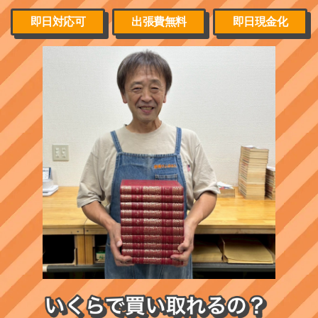
即日対応可
出張費無料
即日現金化