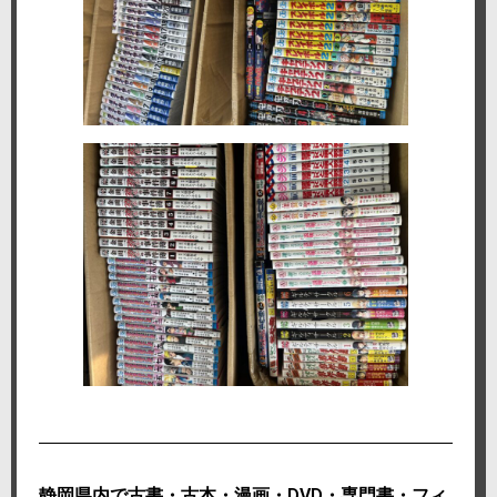
静岡県内で古書・古本・漫画・DVD・専門書・フィ