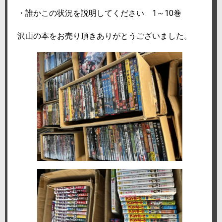
・誰かこの状況を説明してください 1～10巻
沢山の本をお売り頂きありがとうございました。