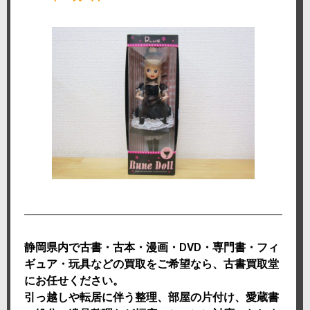
静岡県内で古書・古本・漫画・DVD・専門書・フィ
ギュア・玩具などの買取をご希望なら、古書買取堂
にお任せください。
引っ越しや転居に伴う整理、部屋の片付け、愛蔵書