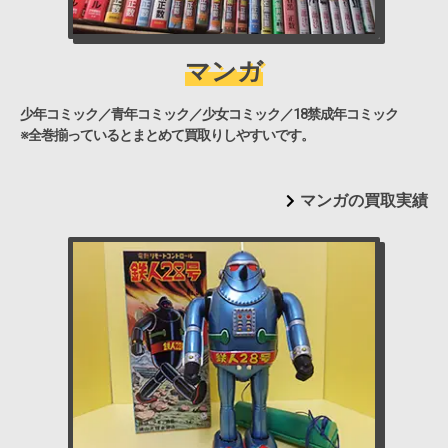
マンガ
少年コミック／青年コミック／少女コミック／18禁成年コミック
※全巻揃っているとまとめて買取りしやすいです。
マンガの買取実績