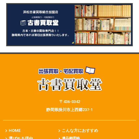
〒436-0342
静岡県掛川市上西郷237-1
HOME
こんな方におすすめ
選ばれる理由
遺品整理時