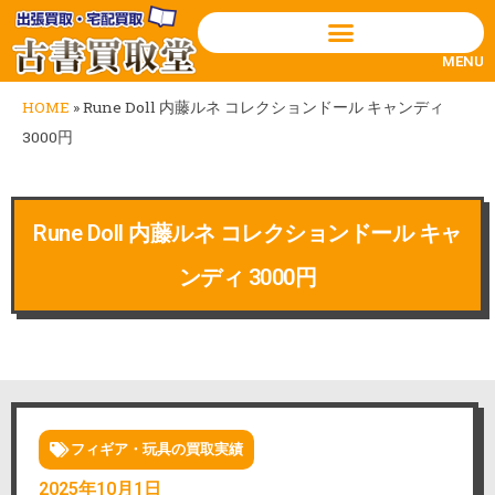
MENU
HOME
»
Rune Doll 内藤ルネ コレクションドール キャンディ
3000円
Rune Doll 内藤ルネ コレクションドール キャ
ンディ 3000円
フィギア・玩具の買取実績
2025年10月1日